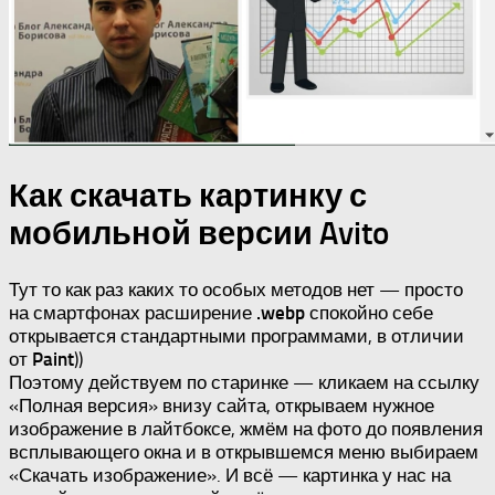
Как скачать картинку с
мобильной версии Avito
Тут то как раз каких то особых методов нет — просто
на смартфонах расширение
.webp
спокойно себе
открывается стандартными программами, в отличии
от
Paint
))
Поэтому действуем по старинке — кликаем на ссылку
«Полная версия» внизу сайта, открываем нужное
изображение в лайтбоксе, жмём на фото до появления
всплывающего окна и в открывшемся меню выбираем
«Скачать изображение». И всё — картинка у нас на