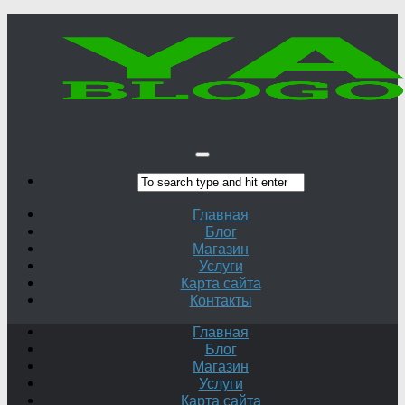
Главная
Блог
Магазин
Услуги
Карта сайта
Контакты
Главная
Блог
Магазин
Услуги
Карта сайта