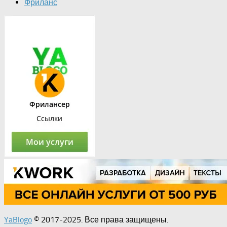
Фриланс
YaBlogo
© 2017-2025. Все права защищены.