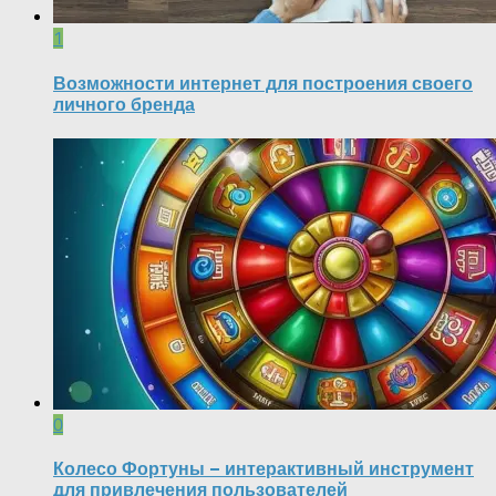
1
Возможности интернет для построения своего
личного бренда
0
Колесо Фортуны – интерактивный инструмент
для привлечения пользователей