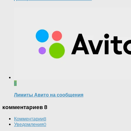
6
Лимиты Авито на сообщения
комментариев 8
Комментарии
8
Уведомления
0