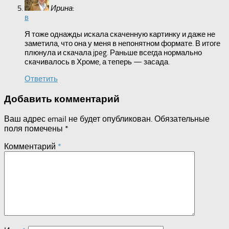
Ирина
:
в
Я тоже однажды искала скаченную картинку и даже не
заметила, что она у меня в непонятном формате. В итоге
плюнула и скачала jpeg. Раньше всегда нормально
скачивалось в Хроме, а теперь — засада.
Ответить
Добавить комментарий
Ваш адрес email не будет опубликован.
Обязательные
поля помечены
*
Комментарий
*