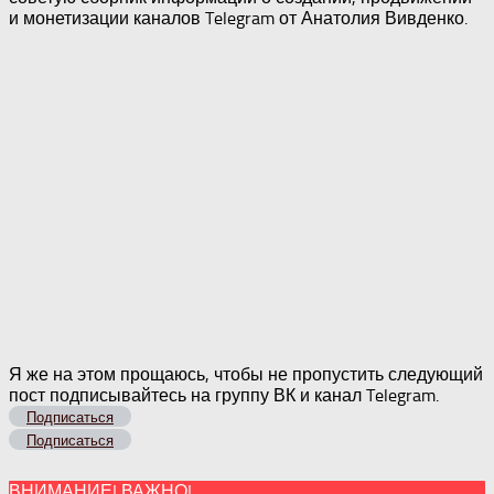
и монетизации каналов Telegram от Анатолия Вивденко.
Я же на этом прощаюсь, чтобы не пропустить следующий
пост подписывайтесь на группу ВК и канал Telegram.
Подписаться
Подписаться
ВНИМАНИЕ! ВАЖНО!