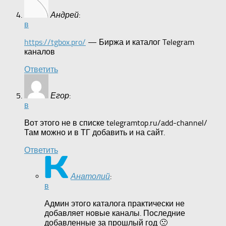
Андрей
:
в
https://tgbox.pro/
— Биржа и каталог Telegram
каналов
Ответить
Егор
:
в
Вот этого не в списке telegramtop.ru/add-channel/
Там можно и в ТГ добавить и на сайт.
Ответить
Анатолий
:
в
Админ этого каталога практически не
добавляет новые каналы. Последние
добавленные за прошлый год 🙁