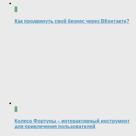
0
Как продвинуть свой бизнес через ВКонтакте?
0
Колесо Фортуны – интерактивный инструмент
для привлечения пользователей