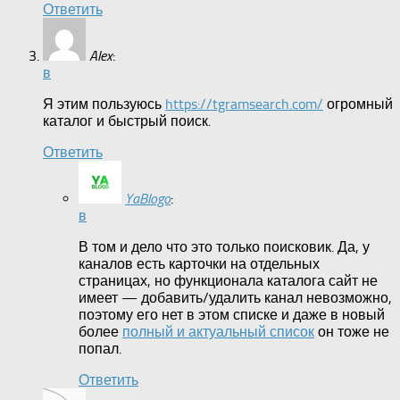
Ответить
Alex
:
в
Я этим пользуюсь
https://tgramsearch.com/
огромный
каталог и быстрый поиск.
Ответить
YaBlogo
:
в
В том и дело что это только поисковик. Да, у
каналов есть карточки на отдельных
страницах, но функционала каталога сайт не
имеет — добавить/удалить канал невозможно,
поэтому его нет в этом списке и даже в новый
более
полный и актуальный список
он тоже не
попал.
Ответить