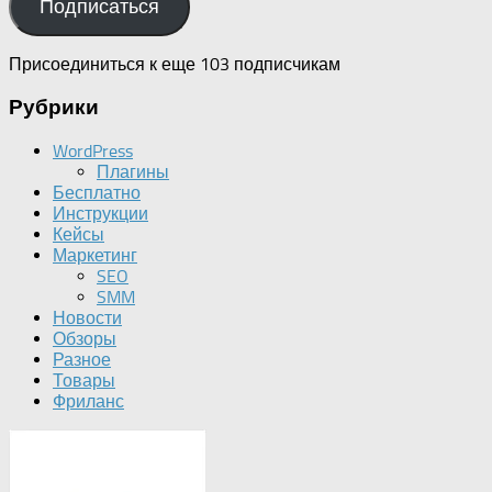
Подписаться
Присоединиться к еще 103 подписчикам
Рубрики
WordPress
Плагины
Бесплатно
Инструкции
Кейсы
Маркетинг
SEO
SMM
Новости
Обзоры
Разное
Товары
Фриланс