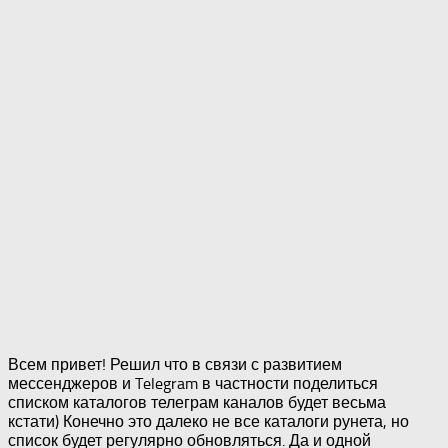
Всем привет! Решил что в связи с развитием
мессенджеров и Telegram в частности поделиться
списком каталогов телеграм каналов будет весьма
кстати) Конечно это далеко не все каталоги рунета, но
список будет регулярно обновляться. Да и одной