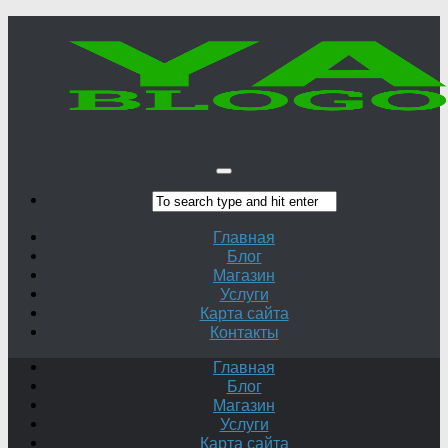
Главная
Блог
Магазин
Услуги
Карта сайта
Контакты
Главная
Блог
Магазин
Услуги
Карта сайта