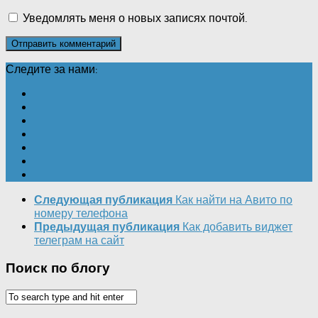
Уведомлять меня о новых записях почтой.
Следите за нами:
Как найти на Авито по
Следующая публикация
номеру телефона
Как добавить виджет
Предыдущая публикация
телеграм на сайт
Поиск по блогу