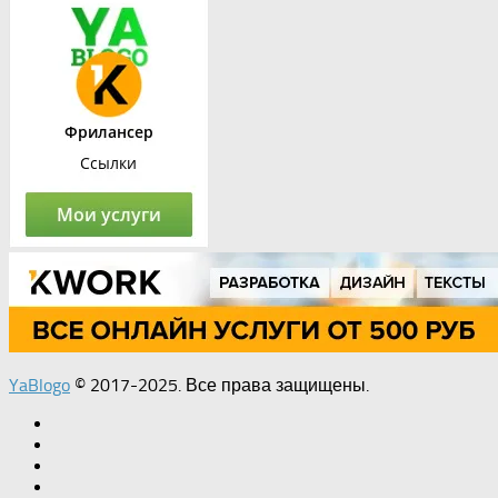
YaBlogo
© 2017-2025. Все права защищены.