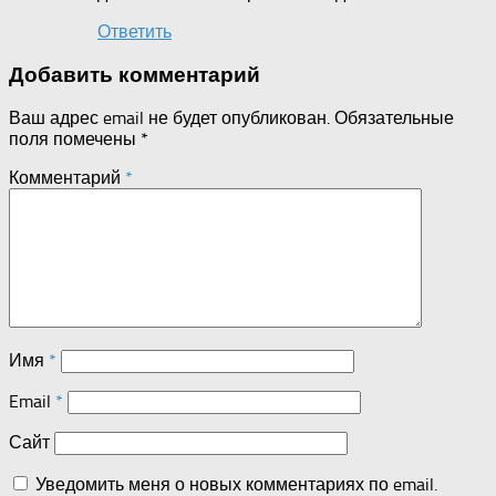
Ответить
Добавить комментарий
Ваш адрес email не будет опубликован.
Обязательные
поля помечены
*
Комментарий
*
Имя
*
Email
*
Сайт
Уведомить меня о новых комментариях по email.