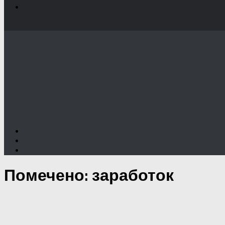
Помечено:
заработок