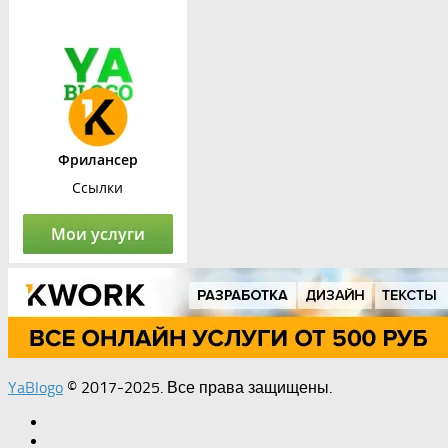
YaBlogo
© 2017-2025. Все права защищены.