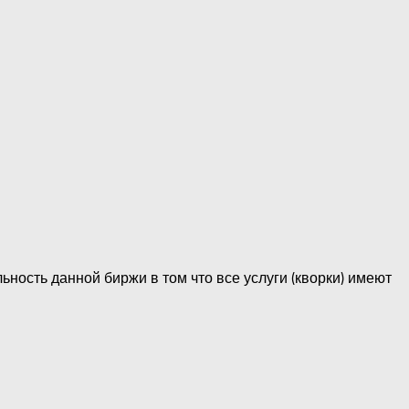
ность данной биржи в том что все услуги (кворки) имеют