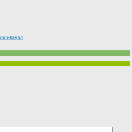
gram-канал