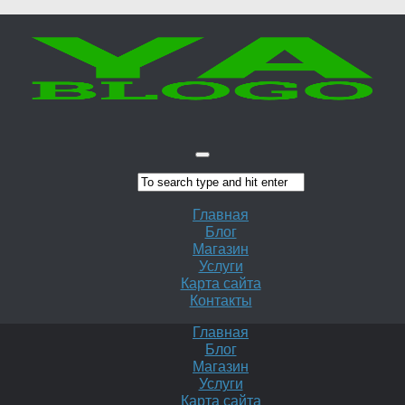
Главная
Блог
Магазин
Услуги
Карта сайта
Контакты
Главная
Блог
Магазин
Услуги
Карта сайта