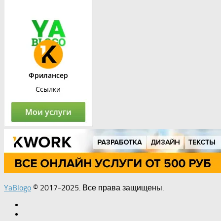
YaBlogo
© 2017-2025. Все права защищены.