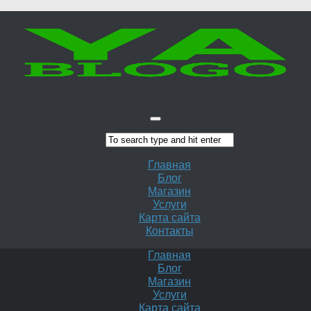
Главная
Блог
Магазин
Услуги
Карта сайта
Контакты
Главная
Блог
Магазин
Услуги
Карта сайта