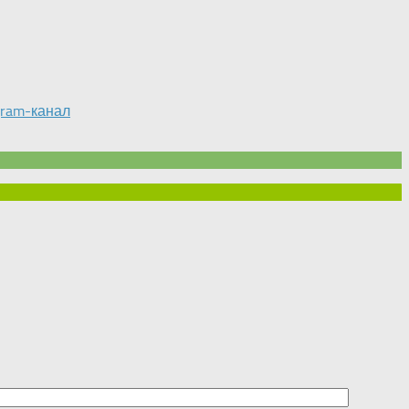
gram-канал