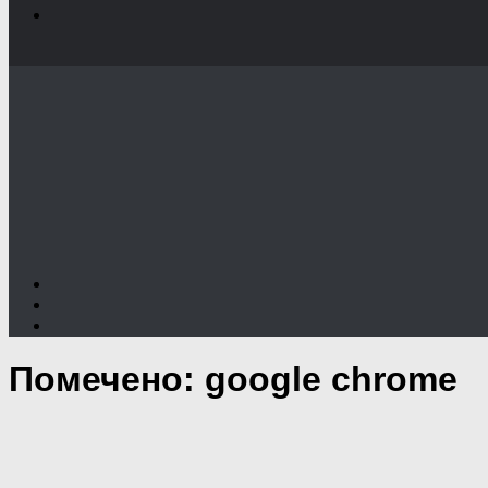
Помечено:
google chrome