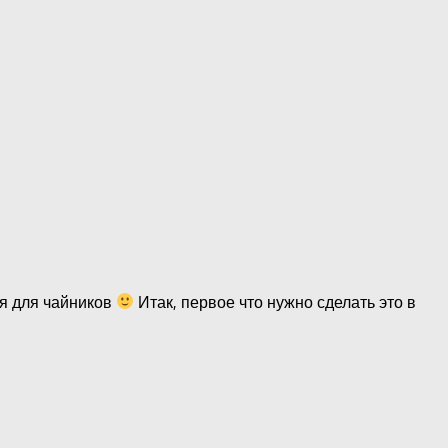
ия для чайников
Итак, первое что нужно сделать это в